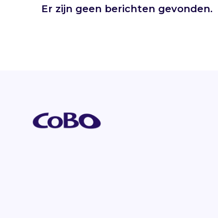
Er zijn geen berichten gevonden.