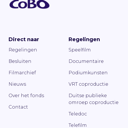
Direct naar
Regelingen
Regelingen
Speelfilm
Besluiten
Documentaire
Filmarchief
Podiumkunsten
Nieuws
VRT coproductie
Over het fonds
Duitse publieke
omroep coproductie
Contact
Teledoc
Telefilm