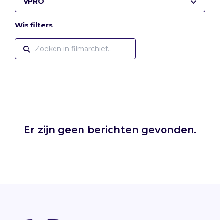
VPRO
Wis filters
Er zijn geen berichten gevonden.