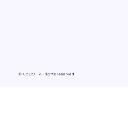
© CoBO | All rights reserved