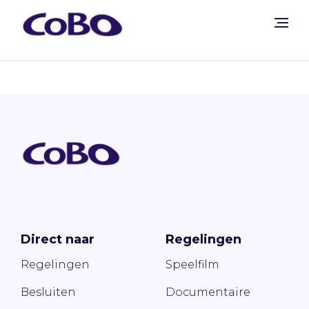
Direct naar
Regelingen
Regelingen
Speelfilm
Besluiten
Documentaire