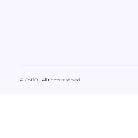
© CoBO | All rights reserved