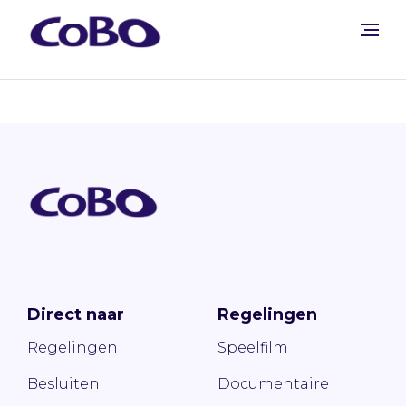
Direct naar
Regelingen
Regelingen
Speelfilm
Besluiten
Documentaire