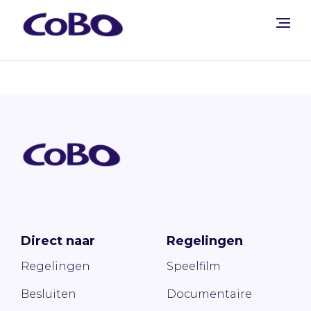
Direct naar
Regelingen
Regelingen
Speelfilm
Besluiten
Documentaire