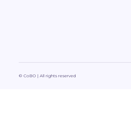
© CoBO | All rights reserved