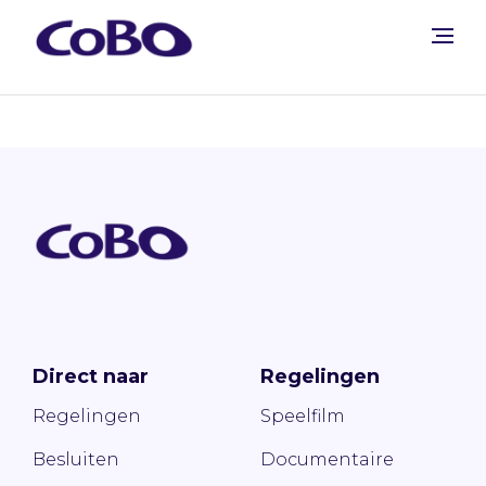
Direct naar
Regelingen
Regelingen
Speelfilm
Besluiten
Documentaire