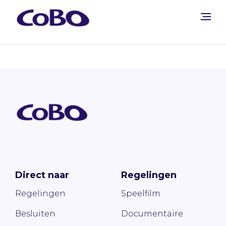
Direct naar
Regelingen
Regelingen
Speelfilm
Besluiten
Documentaire