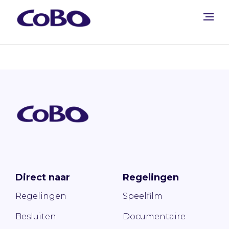
Direct naar
Regelingen
Regelingen
Speelfilm
Besluiten
Documentaire