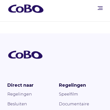
Direct naar
Regelingen
Regelingen
Speelfilm
Besluiten
Documentaire