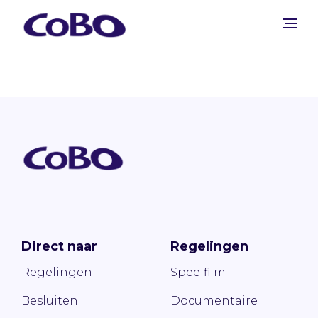
Direct naar
Regelingen
Regelingen
Speelfilm
Besluiten
Documentaire