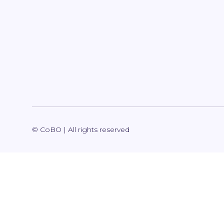
© CoBO | All rights reserved