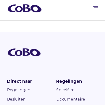
Direct naar
Regelingen
Regelingen
Speelfilm
Besluiten
Documentaire