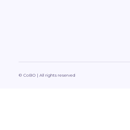
© CoBO | All rights reserved