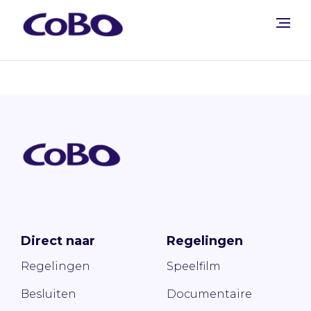
Direct naar
Regelingen
Regelingen
Speelfilm
Besluiten
Documentaire