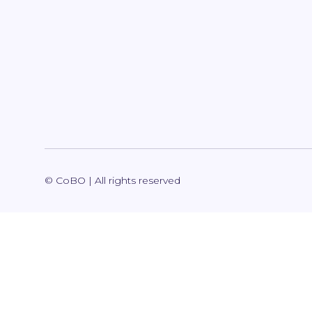
© CoBO | All rights reserved