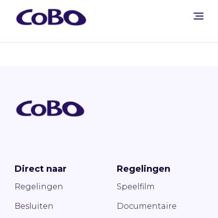
Direct naar
Regelingen
Regelingen
Speelfilm
Besluiten
Documentaire