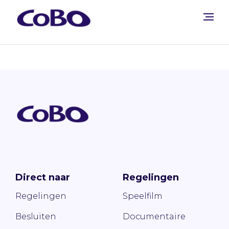
Direct naar
Regelingen
Regelingen
Speelfilm
Besluiten
Documentaire