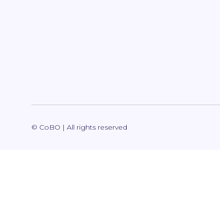
© CoBO | All rights reserved