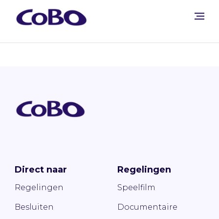
Direct naar
Regelingen
Regelingen
Speelfilm
Besluiten
Documentaire