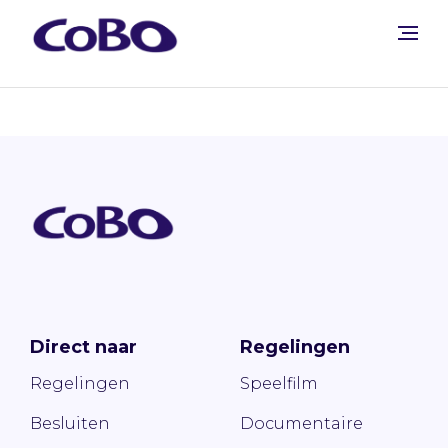
Direct naar
Regelingen
Regelingen
Speelfilm
Besluiten
Documentaire