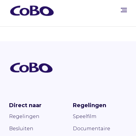
Direct naar
Regelingen
Regelingen
Speelfilm
Besluiten
Documentaire