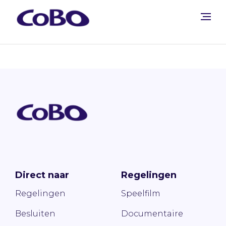
Direct naar
Regelingen
Regelingen
Speelfilm
Besluiten
Documentaire