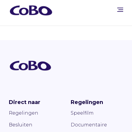
Direct naar
Regelingen
Regelingen
Speelfilm
Besluiten
Documentaire