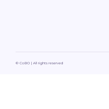
© CoBO | All rights reserved