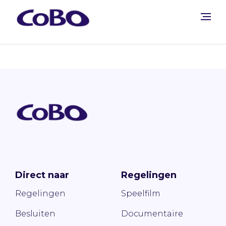
Direct naar
Regelingen
Regelingen
Speelfilm
Besluiten
Documentaire