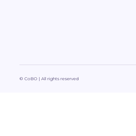
© CoBO | All rights reserved