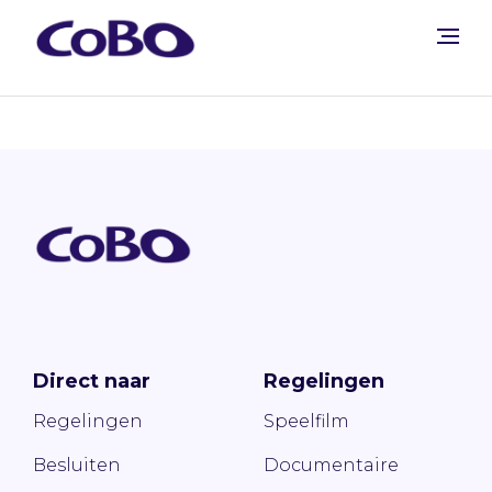
Direct naar
Regelingen
Regelingen
Speelfilm
Besluiten
Documentaire