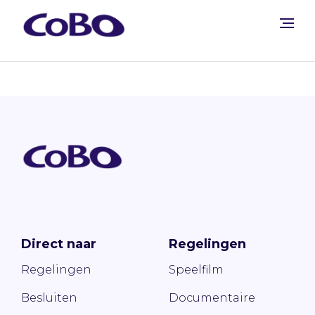
Direct naar
Regelingen
Regelingen
Speelfilm
Besluiten
Documentaire