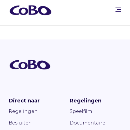
Direct naar
Regelingen
Regelingen
Speelfilm
Besluiten
Documentaire