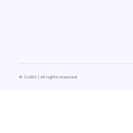
© CoBO | All rights reserved