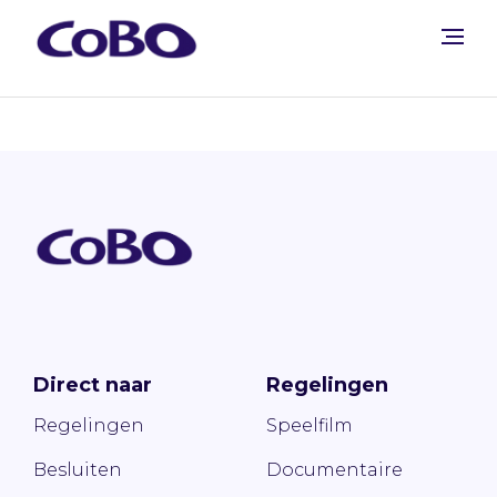
Direct naar
Regelingen
Regelingen
Speelfilm
Besluiten
Documentaire