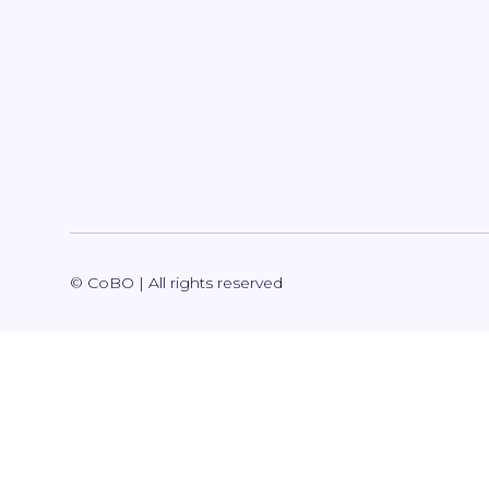
© CoBO | All rights reserved