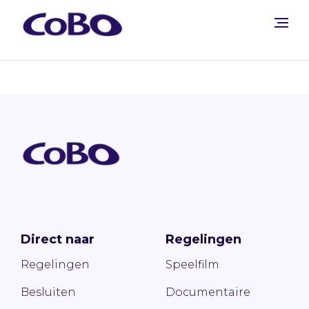
Direct naar
Regelingen
Regelingen
Speelfilm
Besluiten
Documentaire