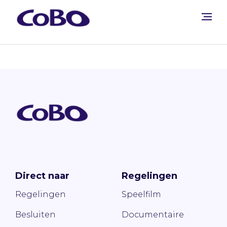
Direct naar
Regelingen
Regelingen
Speelfilm
Besluiten
Documentaire