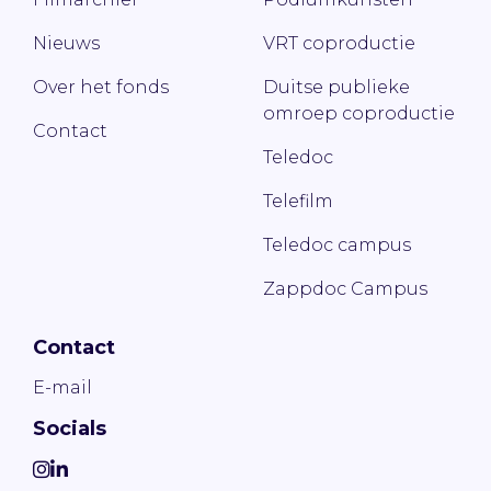
Nieuws
VRT coproductie
Over het fonds
Duitse publieke
omroep coproductie
Contact
Teledoc
Telefilm
Teledoc campus
Zappdoc Campus
Contact
E-mail
Socials