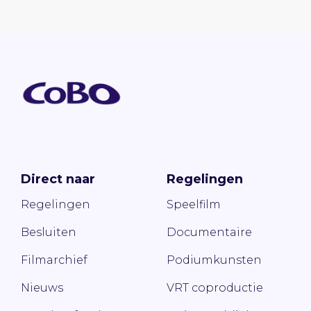
Direct naar
Regelingen
Regelingen
Speelfilm
Besluiten
Documentaire
Filmarchief
Podiumkunsten
Nieuws
VRT coproductie