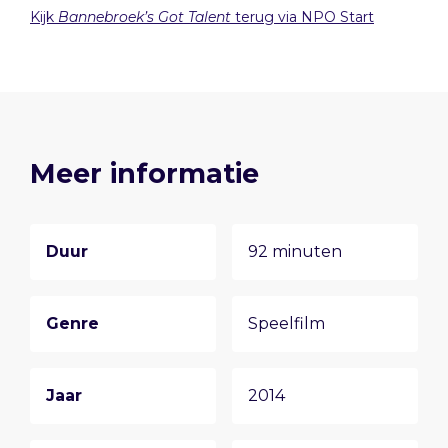
Kijk
Bannebroek’s Got Talent
terug via NPO Start
Meer informatie
Duur
92 minuten
Genre
Speelfilm
Jaar
2014