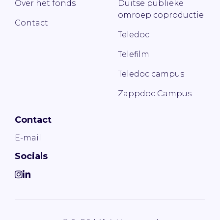
Over het fonds
Duitse publieke
omroep coproductie
Contact
Teledoc
Telefilm
Teledoc campus
Zappdoc Campus
Contact
E-mail
Socials