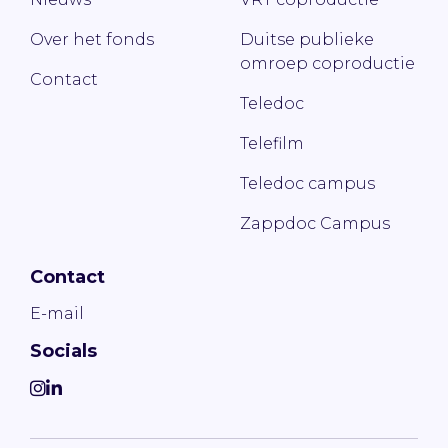
Over het fonds
Duitse publieke
omroep coproductie
Contact
Teledoc
Telefilm
Teledoc campus
Zappdoc Campus
Contact
E-mail
Socials