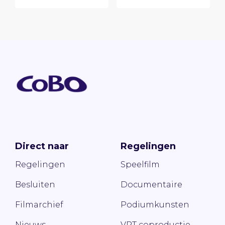
Direct naar
Regelingen
Regelingen
Speelfilm
Besluiten
Documentaire
Filmarchief
Podiumkunsten
Nieuws
VRT coproductie