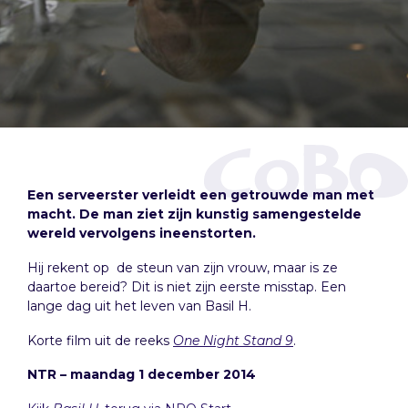
Een serveerster verleidt een getrouwde man met
macht. De man ziet zijn kunstig samengestelde
wereld vervolgens ineenstorten.
Hij rekent op de steun van zijn vrouw, maar is ze
daartoe bereid? Dit is niet zijn eerste misstap. Een
lange dag uit het leven van Basil H.
Korte film uit de reeks
One Night Stand 9
.
NTR – maandag 1 december 2014