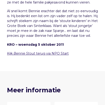
ze met de hele familie pakjesavond kunnen vieren.
Al snel komt Bennie erachter dat dat niet zo eenvoudig
is. Hij bedenkt een list om zijn vader zelf op te halen. Hij
schrijft stiekem zijn naam bij de ‘stoute kinderen’ in Het
Grote Boek van Sinterklaas. Want als ‘stout jongetje’
moet je mee in de zak naar Spanje… en laat dat nu
precies zijn waar Bennie het allerliefste naar toe wil.
KRO – woensdag 5 oktober 2011
Kijk
Bennie Stout
terug via NPO Start
Meer informatie