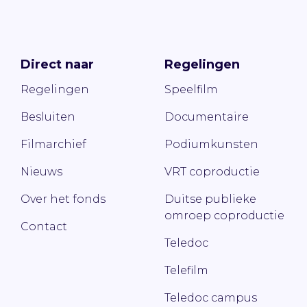
Direct naar
Regelingen
Regelingen
Speelfilm
Besluiten
Documentaire
Filmarchief
Podiumkunsten
Nieuws
VRT coproductie
Over het fonds
Duitse publieke
omroep coproductie
Contact
Teledoc
Telefilm
Teledoc campus