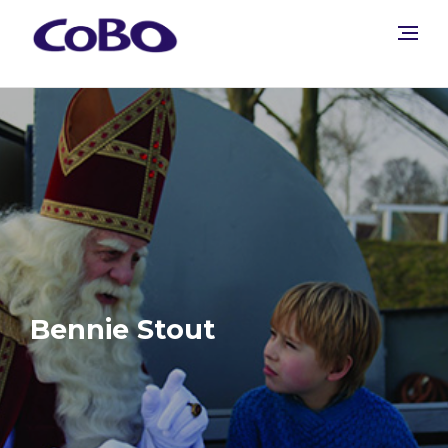
Bennie Stout