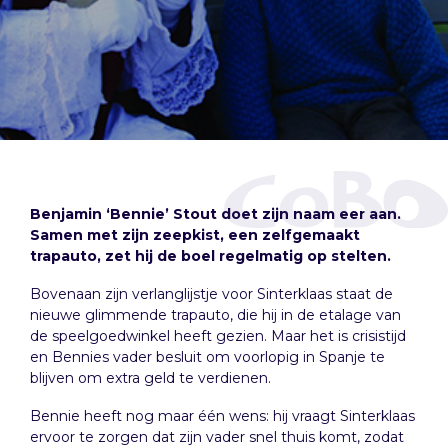
Benjamin ‘Bennie’ Stout doet zijn naam eer aan.
Samen met zijn zeepkist, een zelfgemaakt
trapauto, zet hij de boel regelmatig op stelten.
Bovenaan zijn verlanglijstje voor Sinterklaas staat de
nieuwe glimmende trapauto, die hij in de etalage van
de speelgoedwinkel heeft gezien. Maar het is crisistijd
en Bennies vader besluit om voorlopig in Spanje te
blijven om extra geld te verdienen.
Bennie heeft nog maar één wens: hij vraagt Sinterklaas
ervoor te zorgen dat zijn vader snel thuis komt, zodat