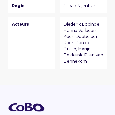
Regie
Johan Nijenhuis
Acteurs
Diederik Ebbinge
,
Hanna Verboom
,
Koen Dobbelaer
,
Koert-Jan de
Bruijn
,
Marijn
Bekkenk
,
Plien van
Bennekom