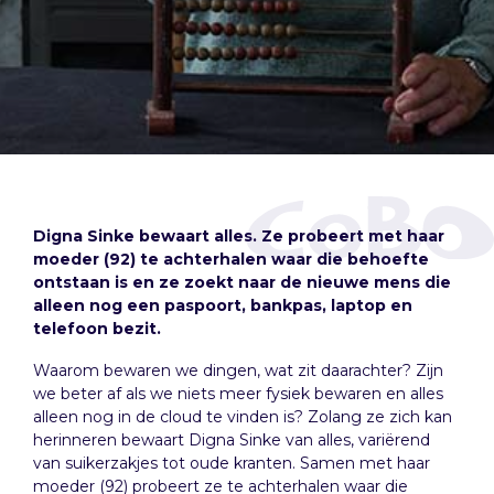
Digna Sinke bewaart alles. Ze probeert met haar
moeder (92) te achterhalen waar die behoefte
ontstaan is en ze zoekt naar de nieuwe mens die
alleen nog een paspoort, bankpas, laptop en
telefoon bezit.
Waarom bewaren we dingen, wat zit daarachter? Zijn
we beter af als we niets meer fysiek bewaren en alles
alleen nog in de cloud te vinden is? Zolang ze zich kan
herinneren bewaart Digna Sinke van alles, variërend
van suikerzakjes tot oude kranten. Samen met haar
moeder (92) probeert ze te achterhalen waar die