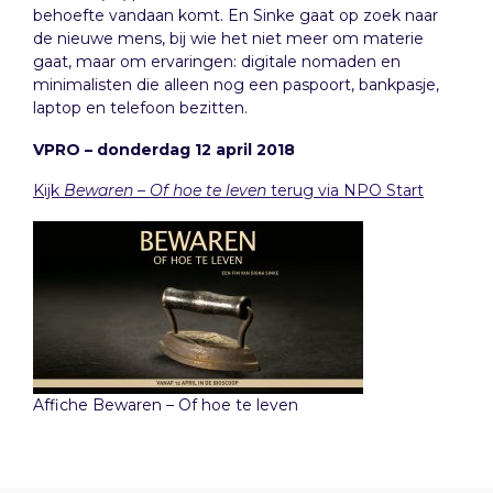
behoefte vandaan komt. En Sinke gaat op zoek naar
de nieuwe mens, bij wie het niet meer om materie
gaat, maar om ervaringen: digitale nomaden en
minimalisten die alleen nog een paspoort, bankpasje,
laptop en telefoon bezitten.
VPRO – donderdag 12 april 2018
Kijk
Bewaren – Of hoe te leven
terug via NPO Start
Affiche Bewaren – Of hoe te leven