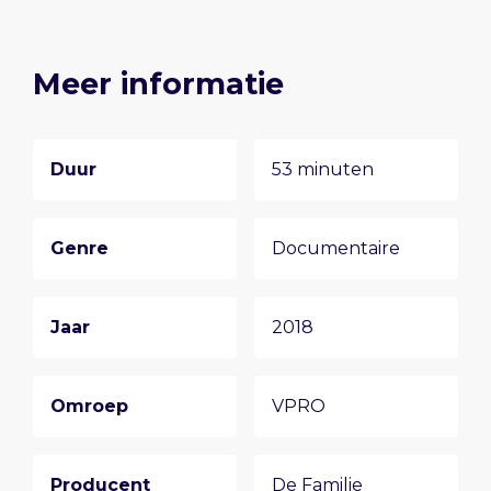
Meer informatie
Duur
53 minuten
Genre
Documentaire
Jaar
2018
Omroep
VPRO
Producent
De Familie