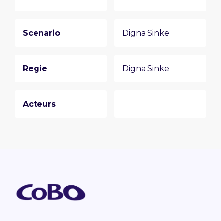
Scenario
Digna Sinke
Regie
Digna Sinke
Acteurs