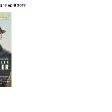
13 april 2017