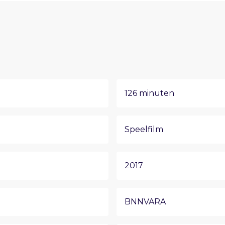
126 minuten
Speelfilm
2017
BNNVARA