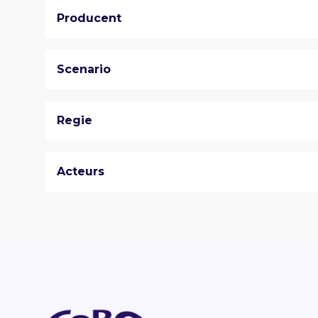
Producent
Scenario
Regie
Acteurs