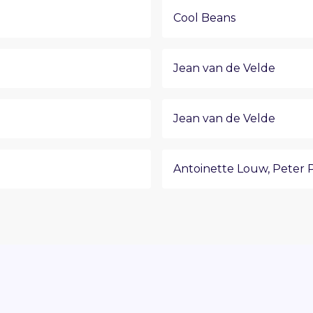
Cool Beans
Jean van de Velde
Jean van de Velde
Antoinette Louw
,
Peter 