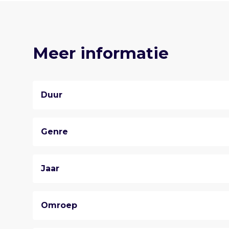
Meer informatie
Duur
Genre
Jaar
Omroep