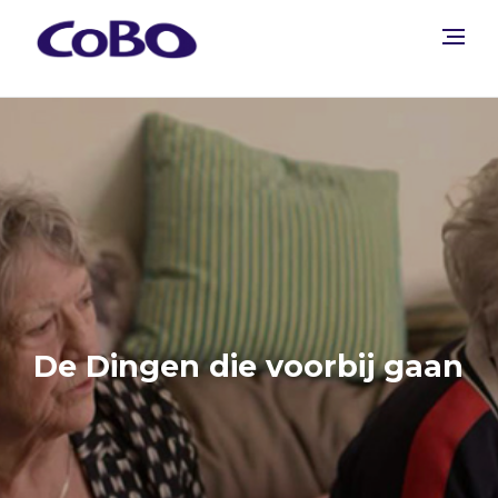
De Dingen die voorbij gaan