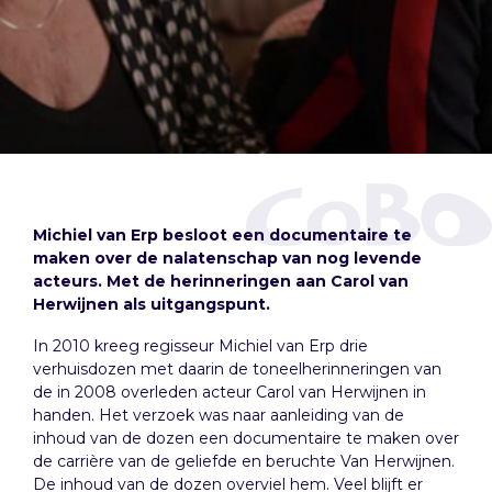
Michiel van Erp besloot een documentaire te
maken over de nalatenschap van nog levende
acteurs. Met de herinneringen aan Carol van
Herwijnen als uitgangspunt.
In 2010 kreeg regisseur Michiel van Erp drie
verhuisdozen met daarin de toneelherinneringen van
de in 2008 overleden acteur Carol van Herwijnen in
handen. Het verzoek was naar aanleiding van de
inhoud van de dozen een documentaire te maken over
de carrière van de geliefde en beruchte Van Herwijnen.
De inhoud van de dozen overviel hem. Veel blijft er