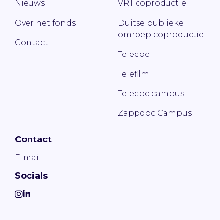
Nieuws
VRT coproductie
Over het fonds
Duitse publieke
omroep coproductie
Contact
Teledoc
Telefilm
Teledoc campus
Zappdoc Campus
Contact
E-mail
Socials