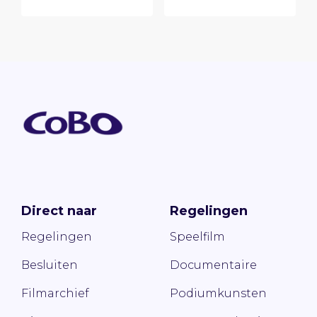
Direct naar
Regelingen
Regelingen
Speelfilm
Besluiten
Documentaire
Filmarchief
Podiumkunsten