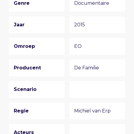
Genre
Documentaire
Jaar
2015
Omroep
EO
Producent
De Familie
Scenario
Regie
Michiel van Erp
Acteurs