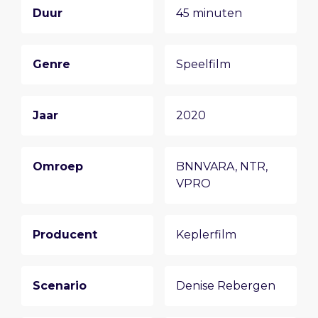
Duur
45 minuten
Genre
Speelfilm
Jaar
2020
Omroep
BNNVARA, NTR,
VPRO
Producent
Keplerfilm
Scenario
Denise Rebergen