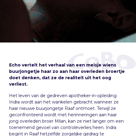
Echo vertelt het verhaal van een meisje wiens
buurjongetje haar zo aan haar overleden broertje
doet denken, dat ze de realiteit uit het oog
verliest.
Het leven van de gedreven apotheker-in-opleiding
Indra wordt aan het wankelen gebracht wanneer ze
haar nieuwe buurjongetje Raaf ontmoet. Terwijl ze
geconfronteerd wordt met herinneringen aan haar
jong overleden broer Milan, kan ze niet langer om een
toenemend gevoel van controleverlies heen. Indra
begint in Raaf hetzelfde zorgelijke gedrag te