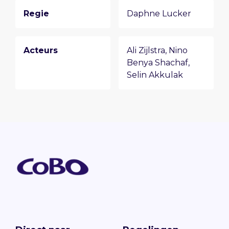
Regie
Daphne Lucker
Acteurs
Ali Zijlstra
,
Nino
Benya Shachaf
,
Selin Akkulak