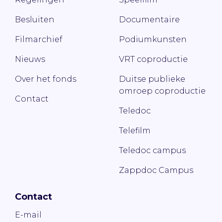
Besluiten
Documentaire
Filmarchief
Podiumkunsten
Nieuws
VRT coproductie
Over het fonds
Duitse publieke
omroep coproductie
Contact
Teledoc
Telefilm
Teledoc campus
Zappdoc Campus
Contact
E-mail