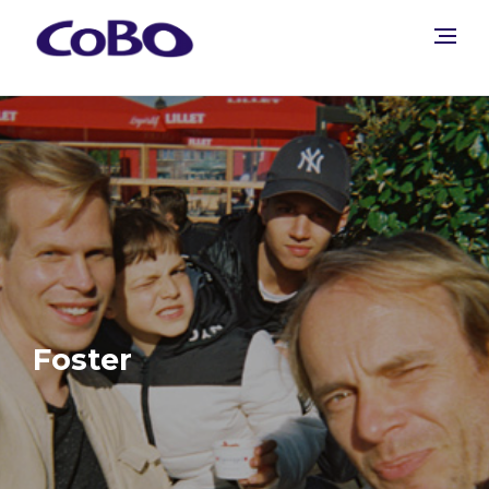
Foster