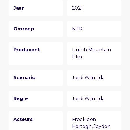
Jaar
2021
Omroep
NTR
Producent
Dutch Mountain
Film
Scenario
Jordi Wijnalda
Regie
Jordi Wijnalda
Acteurs
Freek den
Hartogh
,
Jayden