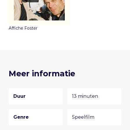
Affiche Foster
Meer informatie
Duur
13 minuten
Genre
Speelfilm