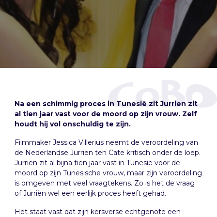
Na een schimmig proces in Tunesië zit Jurrien zit
al tien jaar vast voor de moord op zijn vrouw. Zelf
houdt hij vol onschuldig te zijn.
Filmmaker Jessica Villerius neemt de veroordeling van
de Nederlandse Jurriën ten Cate kritisch onder de loep.
Jurriën zit al bijna tien jaar vast in Tunesië voor de
moord op zijn Tunesische vrouw, maar zijn veroordeling
is omgeven met veel vraagtekens. Zo is het de vraag
of Jurriën wel een eerlijk proces heeft gehad.
Het staat vast dat zijn kersverse echtgenote een