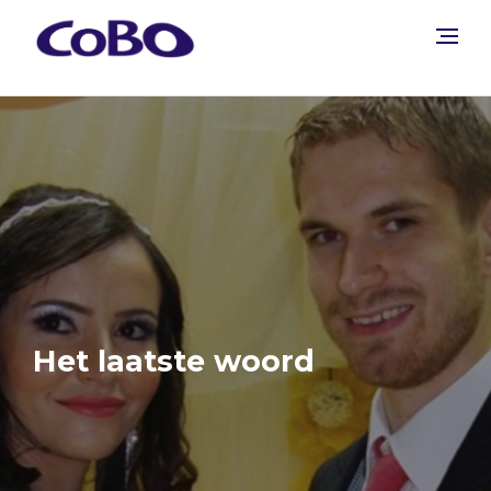
Het laatste woord