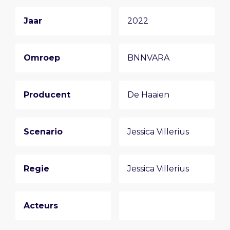
Jaar
2022
Omroep
BNNVARA
Producent
De Haaien
Scenario
Jessica Villerius
Regie
Jessica Villerius
Acteurs