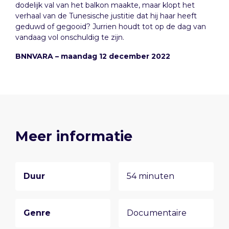
dodelijk val van het balkon maakte, maar klopt het
verhaal van de Tunesische justitie dat hij haar heeft
geduwd of gegooid? Jurrien houdt tot op de dag van
vandaag vol onschuldig te zijn.
BNNVARA – maandag 12 december 2022
Meer informatie
Duur
54 minuten
Genre
Documentaire