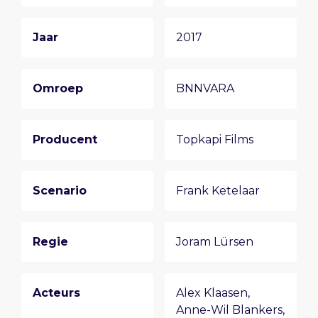
Jaar
2017
Omroep
BNNVARA
Producent
Topkapi Films
Scenario
Frank Ketelaar
Regie
Joram Lürsen
Acteurs
Alex Klaasen
,
Anne-Wil Blankers
,