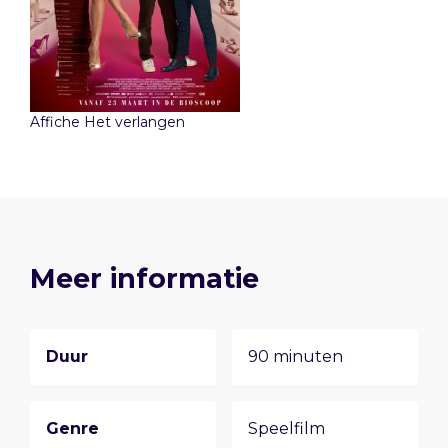
Affiche Het verlangen
Meer informatie
Duur
90 minuten
Genre
Speelfilm