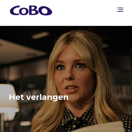
Het verlangen