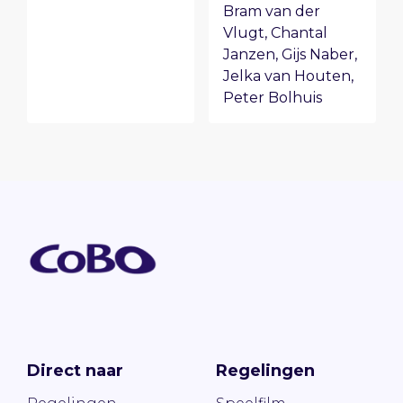
Bram van der
Vlugt
,
Chantal
Janzen
,
Gijs Naber
,
Jelka van Houten
,
Peter Bolhuis
Direct naar
Regelingen