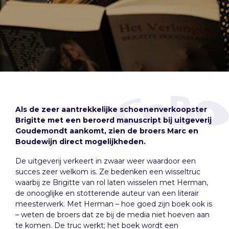
Als de zeer aantrekkelijke schoenenverkoopster
Brigitte met een beroerd manuscript bij uitgeverij
Goudemondt aankomt, zien de broers Marc en
Boudewijn direct mogelijkheden.
De uitgeverij verkeert in zwaar weer waardoor een
succes zeer welkom is. Ze bedenken een wisseltruc
waarbij ze Brigitte van rol laten wisselen met Herman,
de onooglijke en stotterende auteur van een literair
meesterwerk. Met Herman – hoe goed zijn boek ook is
– weten de broers dat ze bij de media niet hoeven aan
te komen. De truc werkt; het boek wordt een