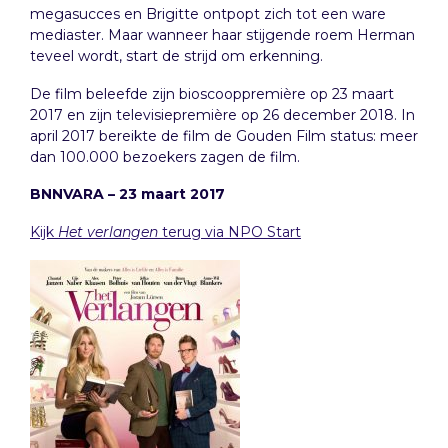
megasucces en Brigitte ontpopt zich tot een ware
mediaster. Maar wanneer haar stijgende roem Herman
teveel wordt, start de strijd om erkenning.
De film beleefde zijn bioscooppremière op 23 maart
2017 en zijn televisiepremière op 26 december 2018. In
april 2017 bereikte de film de Gouden Film status: meer
dan 100.000 bezoekers zagen de film.
BNNVARA – 23 maart 2017
Kijk
Het verlangen
terug via NPO Start