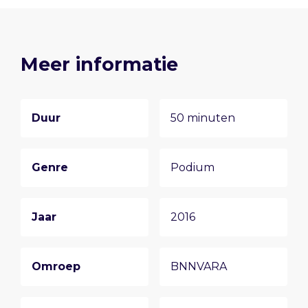
Meer informatie
Duur
50 minuten
Genre
Podium
Jaar
2016
Omroep
BNNVARA