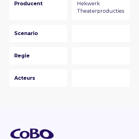
Producent
Hekwerk
Theaterproducties
Scenario
Regie
Acteurs