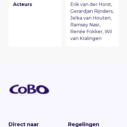
Acteurs
Erik van der Horst
,
Gerardjan Rijnders
,
Jelka van Houten
,
Ramsey Nasr
,
Renée Fokker
,
Wil
van Kralingen
Direct naar
Regelingen