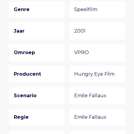
Genre
Speelfilm
Jaar
2001
Omroep
VPRO
Producent
Hungry Eye Film
Scenario
Emile Fallaux
Regie
Emile Fallaux