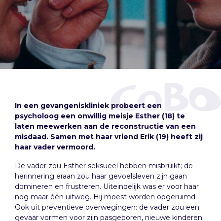
In een gevangeniskliniek probeert een
psycholoog een onwillig meisje Esther (18) te
laten meewerken aan de reconstructie van een
misdaad. Samen met haar vriend Erik (19) heeft zij
haar vader vermoord.
De vader zou Esther seksueel hebben misbruikt; de
herinnering eraan zou haar gevoelsleven zijn gaan
domineren en frustreren. Uiteindelijk was er voor haar
nog maar één uitweg. Hij moest worden opgeruimd.
Ook uit preventieve overwegingen: de vader zou een
gevaar vormen voor zijn pasgeboren, nieuwe kinderen.