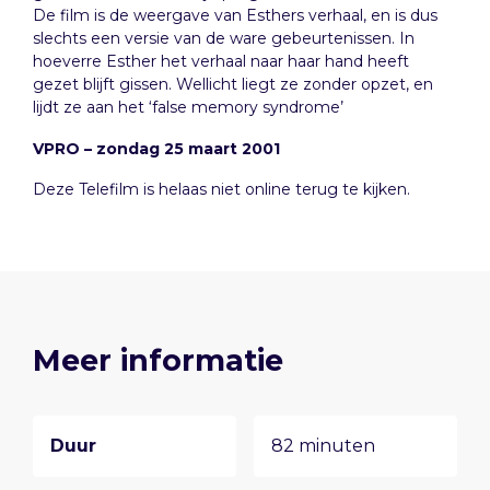
De film is de weergave van Esthers verhaal, en is dus
slechts een versie van de ware gebeurtenissen. In
hoeverre Esther het verhaal naar haar hand heeft
gezet blijft gissen. Wellicht liegt ze zonder opzet, en
lijdt ze aan het ‘false memory syndrome’
VPRO – zondag 25 maart 2001
Deze Telefilm is helaas niet online terug te kijken.
Meer informatie
Duur
82 minuten