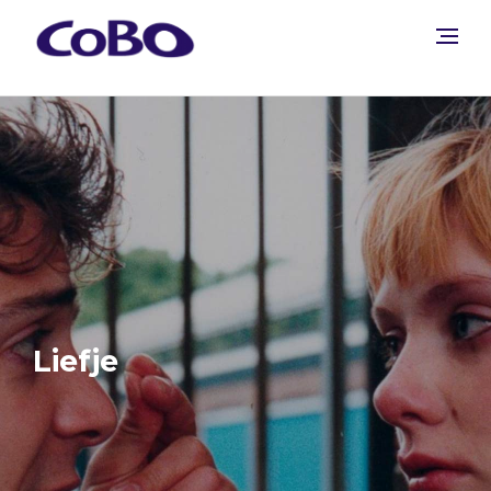
Liefje